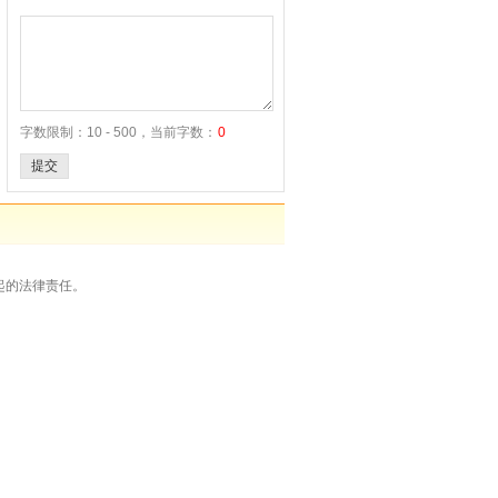
字数限制：10 - 500，当前字数：
0
提交
起的法律责任。