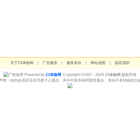
关于23体验网
|
广告服务
|
服务条款
|
网站地图
|
返回顶部
Powered by
23体验网
Copyright ©2007 - 2026
23体验网
版权所有
责声明：站内会员言论仅代表个人观点，并不代表本站同意其观点，本站不承担由此引