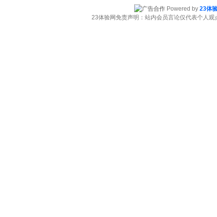
Powered by
23体
23体验网免责声明：站内会员言论仅代表个人