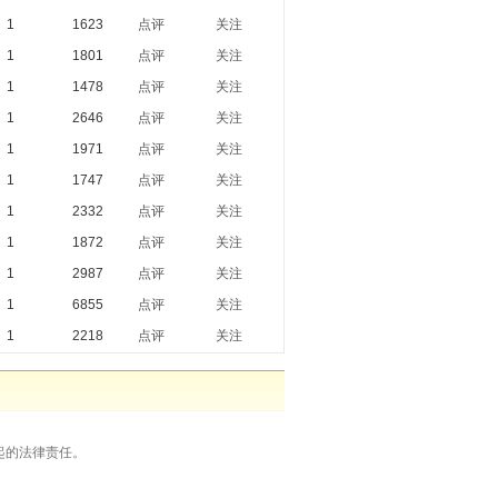
1
1623
点评
关注
1
1801
点评
关注
1
1478
点评
关注
1
2646
点评
关注
1
1971
点评
关注
1
1747
点评
关注
1
2332
点评
关注
1
1872
点评
关注
1
2987
点评
关注
1
6855
点评
关注
1
2218
点评
关注
起的法律责任。