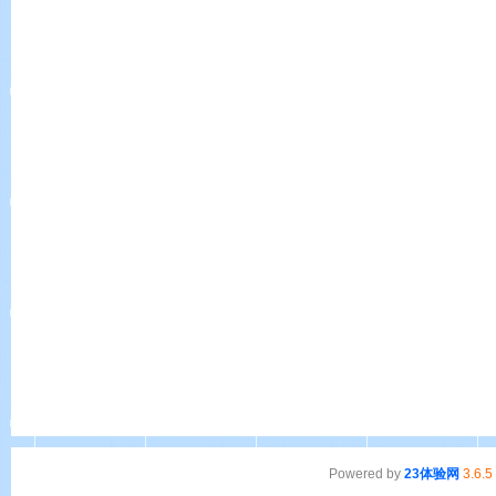
Powered by
23体验网
3.6.5