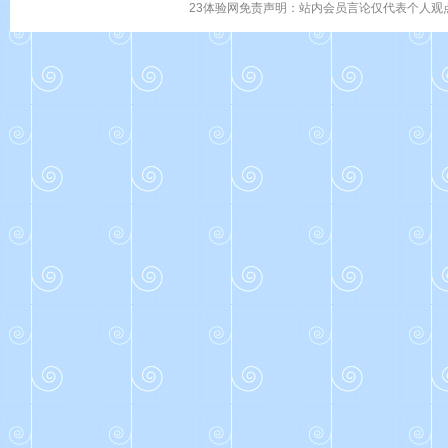
23体验网免责声明：站内会员言论仅代表个人