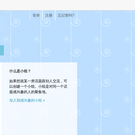
登录
注册
忘记密码?
什么是小组？
如果想就某一类话题跟别人交流，可
以创建一个小组。小组是对同一个话
题感兴趣的人的聚集地。
加入我感兴趣的小组 »