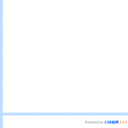
Powered by
23体验网
3.6.5