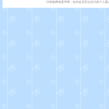
23体验网免责声明：站内会员言论仅代表个人