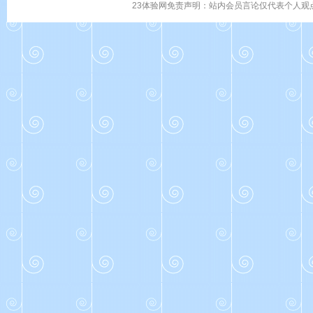
23体验网免责声明：站内会员言论仅代表个人