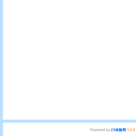
Powered by
23体验网
3.6.5