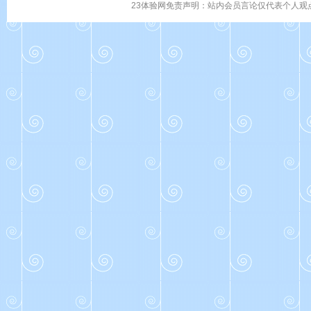
23体验网免责声明：站内会员言论仅代表个人