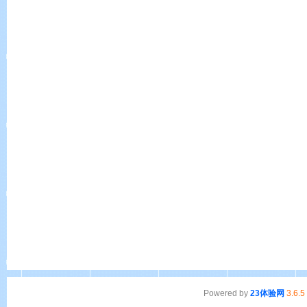
Powered by
23体验网
3.6.5