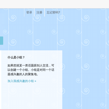
登录
注册
忘记密码?
什么是小组？
如果想就某一类话题跟别人交流，可
以创建一个小组。小组是对同一个话
题感兴趣的人的聚集地。
加入我感兴趣的小组 »