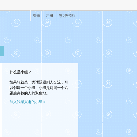
登录
注册
忘记密码?
什么是小组？
如果想就某一类话题跟别人交流，可
以创建一个小组。小组是对同一个话
题感兴趣的人的聚集地。
加入我感兴趣的小组 »