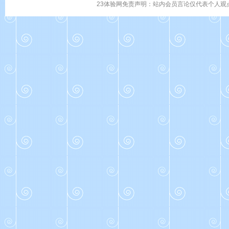
23体验网免责声明：站内会员言论仅代表个人