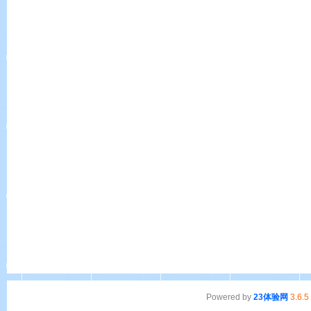
Powered by
23体验网
3.6.5