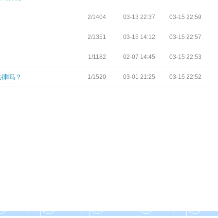
2/1404
03-13 22:37
03-15 22:59
2/1351
03-15 14:12
03-15 22:57
1/1182
02-07 14:45
03-15 22:53
法律吗？
1/1520
03-01 21:25
03-15 22:52