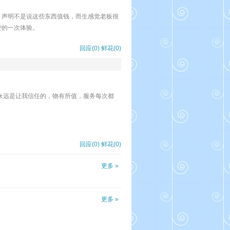
，声明不是说这些东西值钱，而生感觉老板很
赞的一次体验。
回应(0)
鲜花(
0
)
永远是让我信任的，物有所值，服务每次都
回应(0)
鲜花(
0
)
更多 »
更多 »