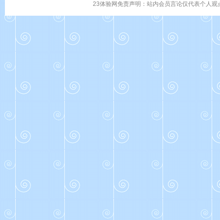
23体验网免责声明：站内会员言论仅代表个人