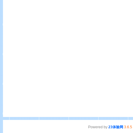
Powered by
23体验网
3.6.5