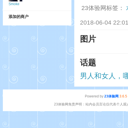
Smoke
23体验网标签：
添加的商户
2018-06-04 22:0
图片
话题
男人和女人，
Powered by
23体验网
3.6.5
23体验网免责声明：站内会员言论仅代表个人