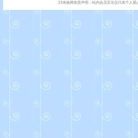
23体验网免责声明：站内会员言论仅代表个人