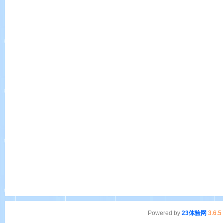
Powered by
23体验网
3.6.5