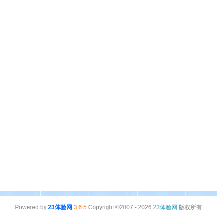
Powered by
23体验网
3.6.5
Copyright ©2007 - 2026
23体验网
版权所有