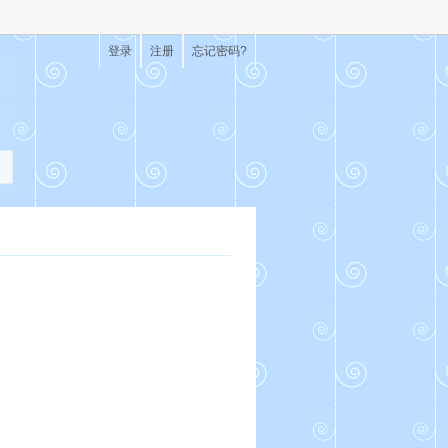
登录
注册
忘记密码?