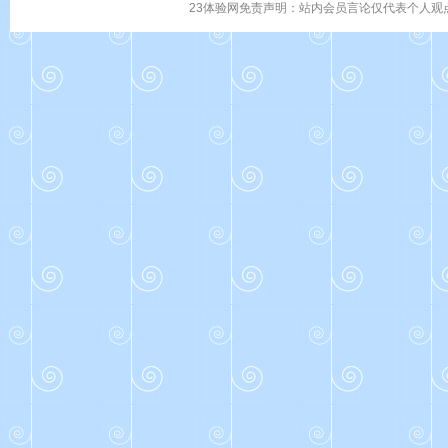
23体验网免责声明：站内会员言论仅代表个人