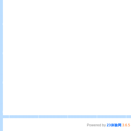
Powered by
23体验网
3.6.5