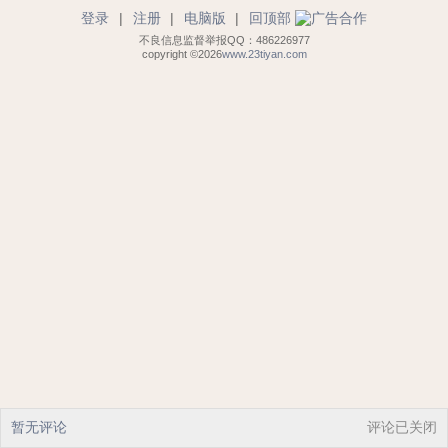
登录
|
注册
|
电脑版
|
回顶部
不良信息监督举报QQ：486226977
copyright ©2026
www.23tiyan.com
暂无评论
评论已关闭