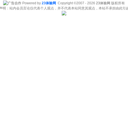
Powered by
23体验网
Copyright ©2007 - 2026
23体验网
版权所有
责声明：站内会员言论仅代表个人观点，并不代表本站同意其观点，本站不承担由此引