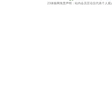
23体验网免责声明：站内会员言论仅代表个人