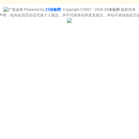
Powered by
23体验网
Copyright ©2007 - 2026
23体验网
版权所有
责声明：站内会员言论仅代表个人观点，并不代表本站同意其观点，本站不承担由此引