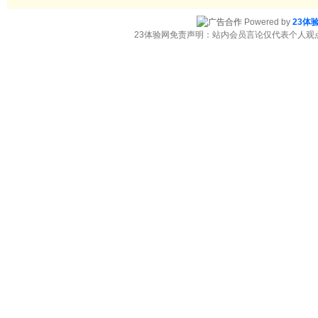
Powered by
23体
23体验网免责声明：站内会员言论仅代表个人