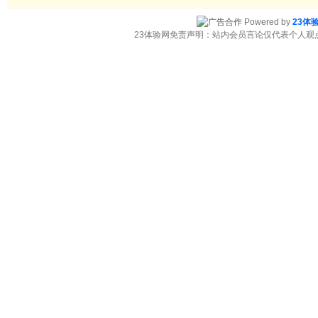
Powered by
23体
23体验网免责声明：站内会员言论仅代表个人