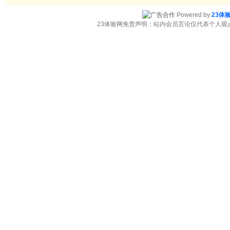
Powered by
23体
23体验网免责声明：站内会员言论仅代表个人