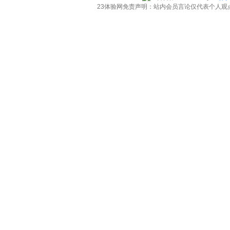
23体验网免责声明：站内会员言论仅代表个人