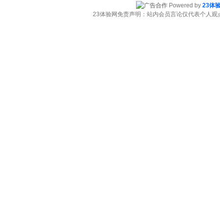
Powered by
23体
23体验网免责声明：站内会员言论仅代表个人