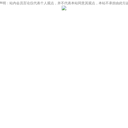
责声明：站内会员言论仅代表个人观点，并不代表本站同意其观点，本站不承担由此引