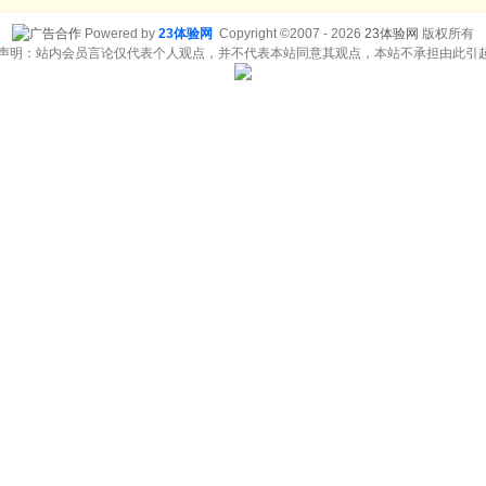
Powered by
23体验网
Copyright ©2007 - 2026
23体验网
版权所有
责声明：站内会员言论仅代表个人观点，并不代表本站同意其观点，本站不承担由此引