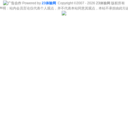
Powered by
23体验网
Copyright ©2007 - 2026
23体验网
版权所有
责声明：站内会员言论仅代表个人观点，并不代表本站同意其观点，本站不承担由此引