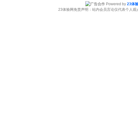
Powered by
23体
23体验网免责声明：站内会员言论仅代表个人