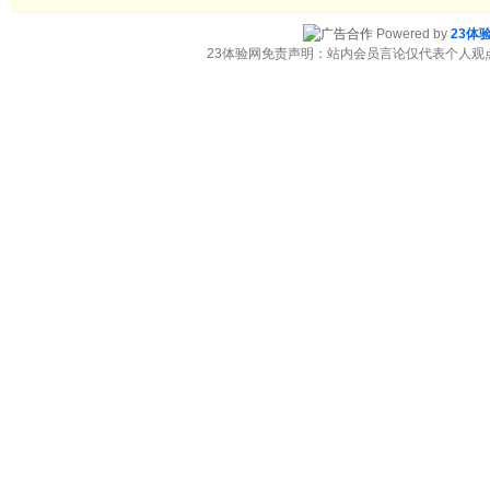
Powered by
23体
23体验网免责声明：站内会员言论仅代表个人