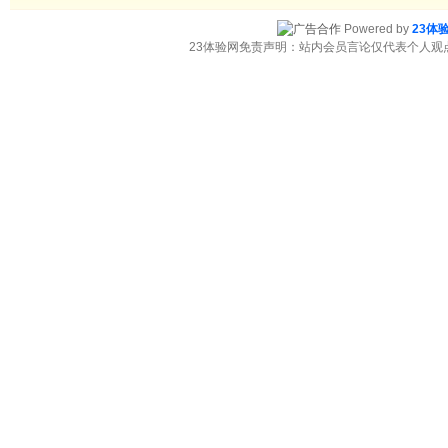
Powered by
23体
23体验网免责声明：站内会员言论仅代表个人