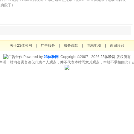
经典段子）
关于23体验网
|
广告服务
|
服务条款
|
网站地图
|
返回顶部
Powered by
23体验网
Copyright ©2007 - 2026
23体验网
版权所有
责声明：站内会员言论仅代表个人观点，并不代表本站同意其观点，本站不承担由此引