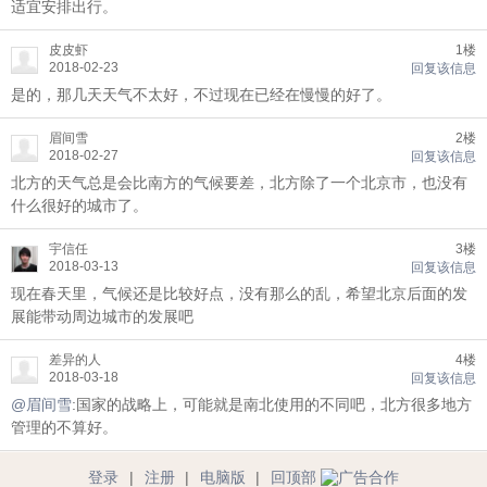
适宜安排出行。
皮皮虾
1楼
2018-02-23
回复该信息
是的，那几天天气不太好，不过现在已经在慢慢的好了。
眉间雪
2楼
2018-02-27
回复该信息
北方的天气总是会比南方的气候要差，北方除了一个北京市，也没有
什么很好的城市了。
宇信任
3楼
2018-03-13
回复该信息
现在春天里，气候还是比较好点，没有那么的乱，希望北京后面的发
展能带动周边城市的发展吧
差异的人
4楼
2018-03-18
回复该信息
@眉间雪
:国家的战略上，可能就是南北使用的不同吧，北方很多地方
管理的不算好。
登录
|
注册
|
电脑版
|
回顶部