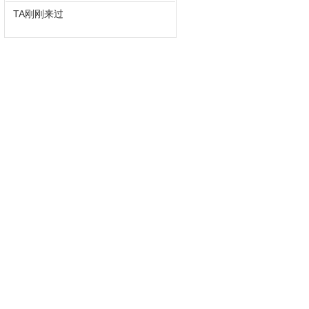
TA刚刚来过