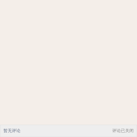
暂无评论
评论已关闭