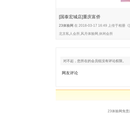
[国泰宏城店]重庆富侨
23体验网
在 2018-03-17 16:49 上传
北京私人会所,风月体验网,休闲会所
对不起，您所在的会员组没有评论权限。
网友评论
23体验网免