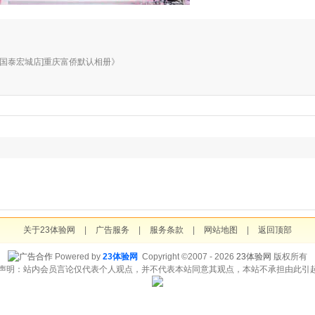
于相册《[国泰宏城店]重庆富侨默认相册》
关于23体验网
|
广告服务
|
服务条款
|
网站地图
|
返回顶部
Powered by
23体验网
Copyright ©2007 - 2026
23体验网
版权所有
责声明：站内会员言论仅代表个人观点，并不代表本站同意其观点，本站不承担由此引