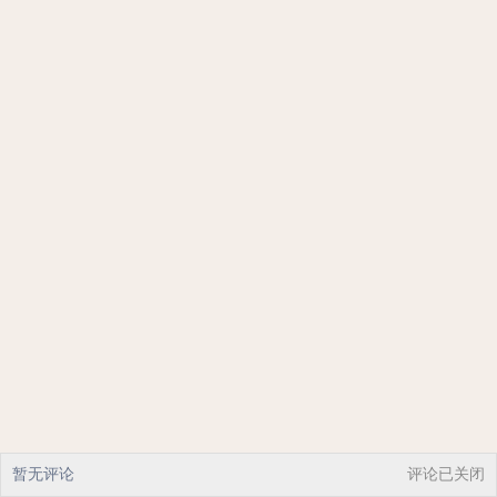
暂无评论
评论已关闭