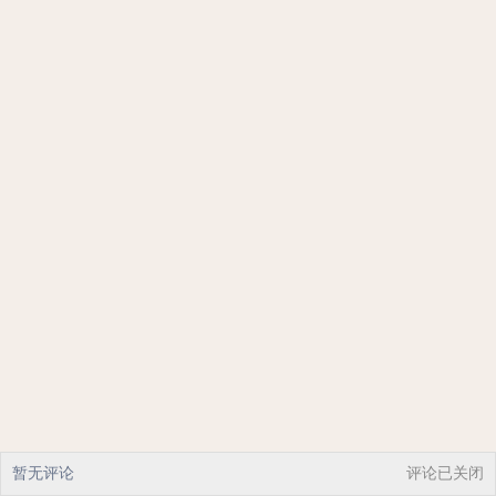
暂无评论
评论已关闭