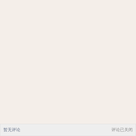
暂无评论
评论已关闭