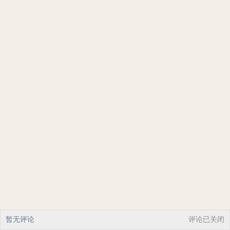
暂无评论
评论已关闭