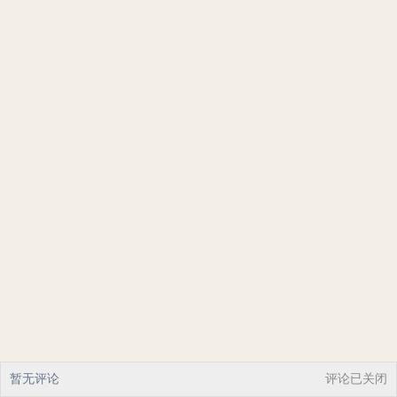
暂无评论
评论已关闭