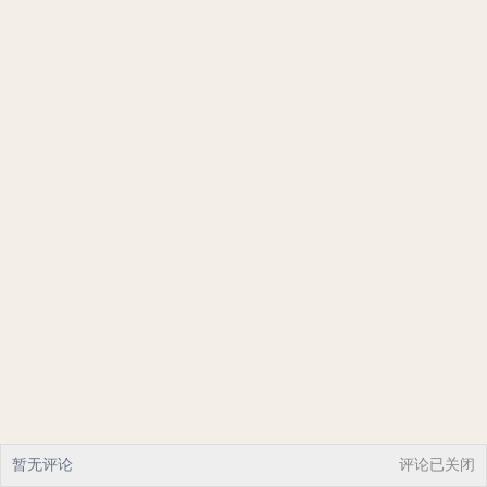
暂无评论
评论已关闭