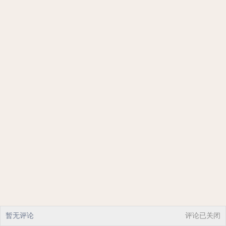
暂无评论
评论已关闭