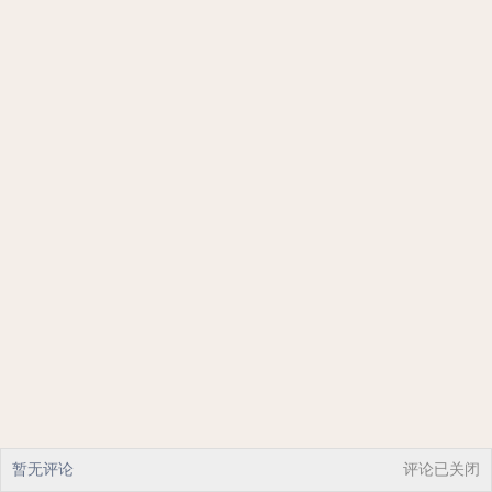
暂无评论
评论已关闭