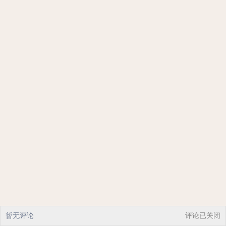
暂无评论
评论已关闭