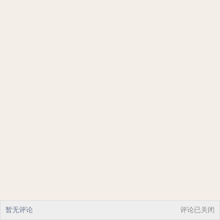
暂无评论
评论已关闭