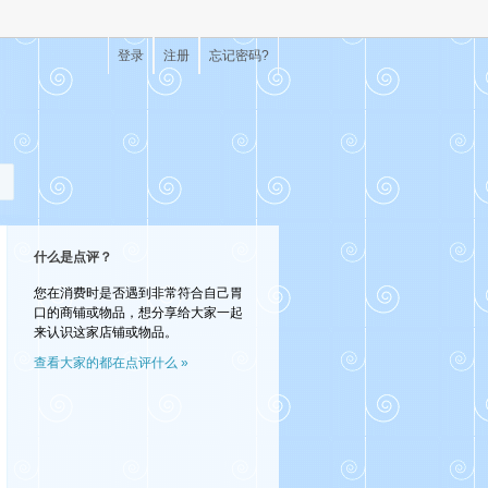
登录
注册
忘记密码?
什么是点评？
您在消费时是否遇到非常符合自己胃
口的商铺或物品，想分享给大家一起
来认识这家店铺或物品。
查看大家的都在点评什么 »