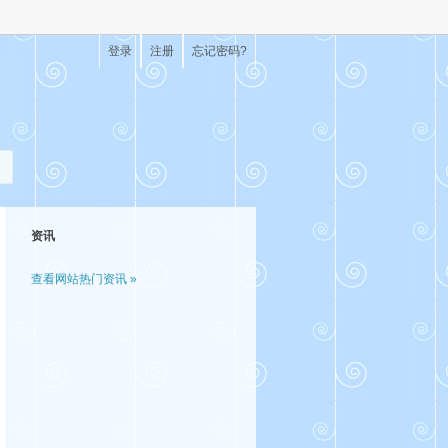
登录
注册
忘记密码?
资讯
查看网站热门资讯 »